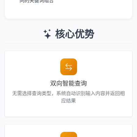
同的关键词组合
核心优势
双向智能查询
无需选择查询类型，系统自动识别输入内容并返回相
应结果