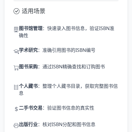
适用场景
图书馆管理
：快速录入图书信息，验证ISBN准
确性
学术研究
：准确引用图书的ISBN编号
图书采购
：通过ISBN精确查找和订购图书
个人藏书
：整理个人藏书目录，获取完整图书信
息
二手书交易
：验证图书信息的真实性
出版行业
：核对ISBN分配和图书信息