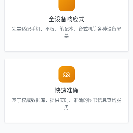
全设备响应式
完美适配手机、平板、笔记本、台式机等各种设备屏
幕
快速准确
基于权威数据库，提供实时、准确的图书信息查询服
务