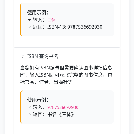
使用示例：
输入：
三体
返回：ISBN-13: 9787536692930
ISBN 查询书名
当您拥有ISBN编号但需要确认图书详细信息
时，输入ISBN即可获取完整的图书信息，包
括书名、作者、出版社等。
使用示例：
输入：
9787536692930
返回：书名《三体》