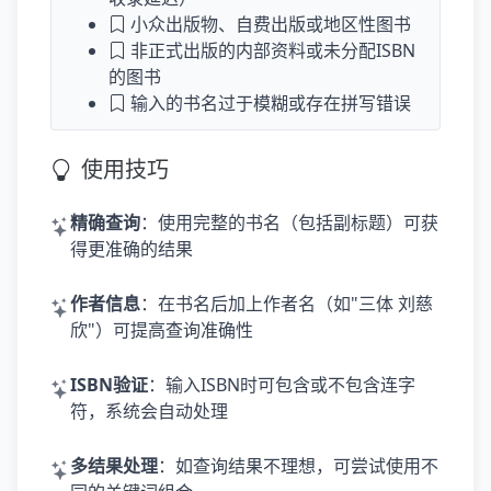
小众出版物、自费出版或地区性图书
非正式出版的内部资料或未分配ISBN
的图书
输入的书名过于模糊或存在拼写错误
使用技巧
精确查询
：使用完整的书名（包括副标题）可获
得更准确的结果
作者信息
：在书名后加上作者名（如"三体 刘慈
欣"）可提高查询准确性
ISBN验证
：输入ISBN时可包含或不包含连字
符，系统会自动处理
多结果处理
：如查询结果不理想，可尝试使用不