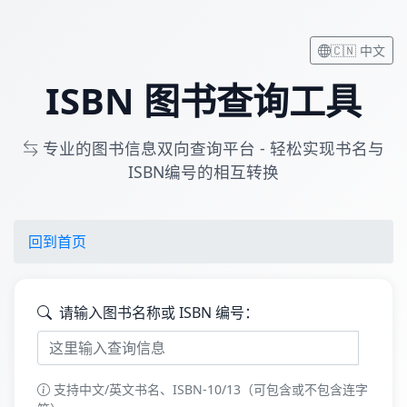
🇨🇳 中文
ISBN 图书查询工具
专业的图书信息双向查询平台 - 轻松实现书名与
ISBN编号的相互转换
回到首页
请输入图书名称或 ISBN 编号：
支持中文/英文书名、ISBN-10/13（可包含或不包含连字