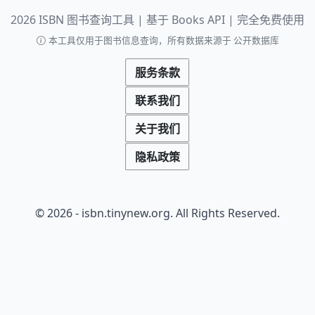
2026 ISBN 图书查询工具 | 基于 Books API | 完全免费使用
本工具仅用于图书信息查询，所有数据来源于 公开数据库
服务条款
联系我们
关于我们
隐私政策
© 2026 - isbn.tinynew.org. All Rights Reserved.