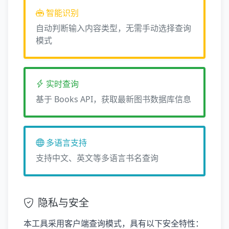
智能识别
自动判断输入内容类型，无需手动选择查询
模式
实时查询
基于 Books API，获取最新图书数据库信息
多语言支持
支持中文、英文等多语言书名查询
隐私与安全
本工具采用客户端查询模式，具有以下安全特性：