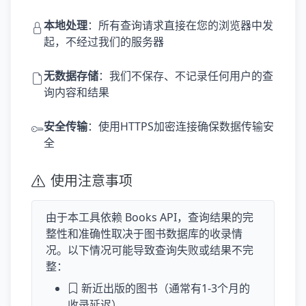
本地处理
：所有查询请求直接在您的浏览器中发
起，不经过我们的服务器
无数据存储
：我们不保存、不记录任何用户的查
询内容和结果
安全传输
：使用HTTPS加密连接确保数据传输安
全
使用注意事项
由于本工具依赖 Books API，查询结果的完
整性和准确性取决于图书数据库的收录情
况。以下情况可能导致查询失败或结果不完
整：
新近出版的图书（通常有1-3个月的
收录延迟）