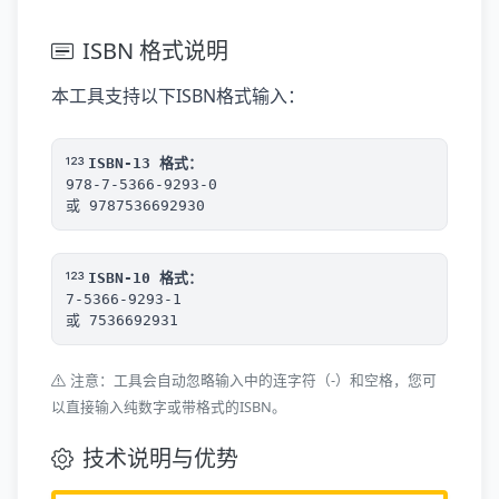
ISBN 格式说明
本工具支持以下ISBN格式输入：
ISBN-13 格式：
978-7-5366-9293-0
或 9787536692930
ISBN-10 格式：
7-5366-9293-1
或 7536692931
注意：工具会自动忽略输入中的连字符（-）和空格，您可
以直接输入纯数字或带格式的ISBN。
技术说明与优势