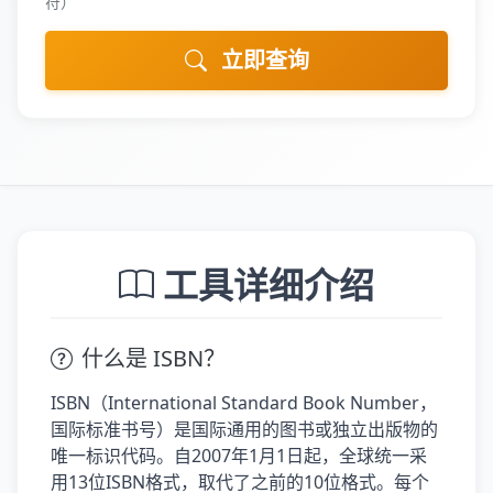
符）
立即查询
工具详细介绍
什么是 ISBN？
ISBN（International Standard Book Number，
国际标准书号）是国际通用的图书或独立出版物的
唯一标识代码。自2007年1月1日起，全球统一采
用13位ISBN格式，取代了之前的10位格式。每个